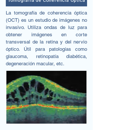
Tomografía de Coherencia Óptica
La tomografía de coherencia óptica
(OCT) es un estudio de imágenes no
invasivo. Utiliza ondas de luz para
obtener imágenes en corte
transversal de la retina y del nervio
óptico. Útil para patologías como
glaucoma, retinopatía diabética,
degeneración macular, etc.