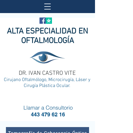
ALTA ESPECIALIDAD EN
OFTALMOLOGÍA
DR. IVAN CASTRO VITE
Cirujano Oftalmólogo, Microcirugía, Láser y
Cirugía Plástica Ocular.
Llamar a Consultorio
443 479 62 16