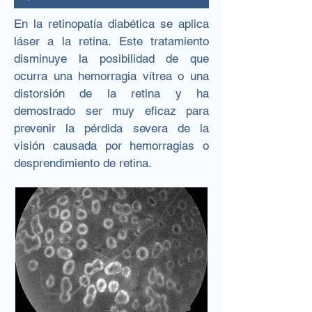
En la retinopatía diabética se aplica
láser a la retina. Este tratamiento
disminuye la posibilidad de que
ocurra una hemorragia vítrea o una
distorsión de la retina y ha
demostrado ser muy eficaz para
prevenir la pérdida severa de la
visión causada por hemorragias o
desprendimiento de retina.